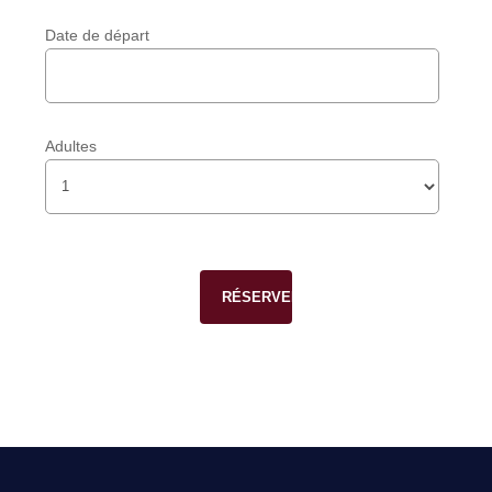
Date de départ
Adultes