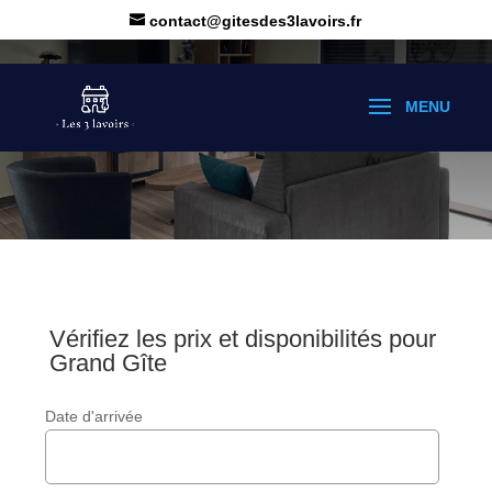
contact@gitesdes3lavoirs.fr
Vérifiez les prix et disponibilités pour
Grand Gîte
Date d'arrivée