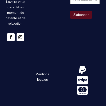
Lavoirs vous
garantit un
moment de
détente et de
relaxation.

Mentions

légales
